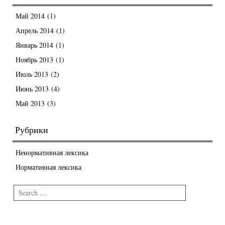
Май 2014
(1)
Апрель 2014
(1)
Январь 2014
(1)
Ноябрь 2013
(1)
Июль 2013
(2)
Июнь 2013
(4)
Май 2013
(3)
Рубрики
Ненормативная лексика
Нормативная лексика
Search